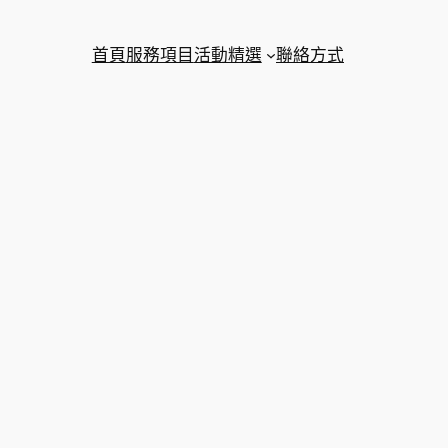
首頁
服務項目
活動精選
聯絡方式