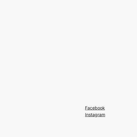
Facebook
Instagram