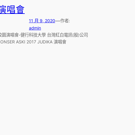
演唱會
—
11 月 9, 2020
作者:
admin
校園演唱會-健行科技大學 台灣紅白電訊(股)公司
KONSER ASKI 2017 JUDIKA 演唱會