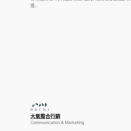
達…
大氣整合行銷
Communication & Marketing